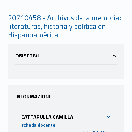
20710458 - Archivos de la memoria:
literaturas, historia y política en
Hispanoamérica
OBIETTIVI
INFORMAZIONI
CATTARULLA CAMILLA
scheda docente