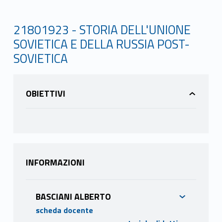
21801923 - STORIA DELL'UNIONE
SOVIETICA E DELLA RUSSIA POST-
SOVIETICA
OBIETTIVI
INFORMAZIONI
BASCIANI ALBERTO
scheda docente