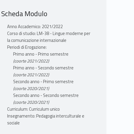
Scheda Modulo
Anno Accademico: 2021/2022
Corso di studio: LM-38 - Lingue moderne per
la comunicazione internazionale
Periodi di Erogazione:
Primo anno - Primo semestre
(coorte 2021/2022)
Primo anno - Secondo semestre
(coorte 2021/2022)
Secondo anno - Primo semestre
(coorte 2020/2021)
Secondo anno - Secondo semestre
(coorte 2020/2021)
Curriculum: Curriculum unico
Insegnamento: Pedagogia interculturale e
sociale