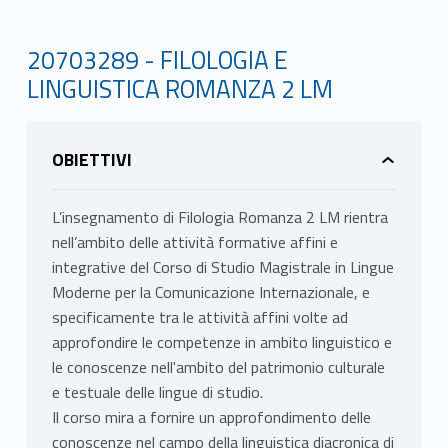
20703289 - FILOLOGIA E
LINGUISTICA ROMANZA 2 LM
OBIETTIVI
L’insegnamento di Filologia Romanza 2 LM rientra
nell’ambito delle attività formative affini e
integrative del Corso di Studio Magistrale in Lingue
Moderne per la Comunicazione Internazionale, e
specificamente tra le attività affini volte ad
approfondire le competenze in ambito linguistico e
le conoscenze nell'ambito del patrimonio culturale
e testuale delle lingue di studio.
Il corso mira a fornire un approfondimento delle
conoscenze nel campo della linguistica diacronica di