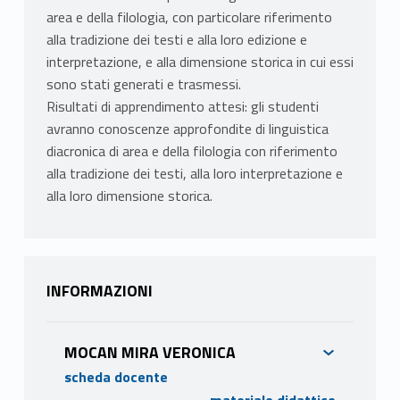
area e della filologia, con particolare riferimento
alla tradizione dei testi e alla loro edizione e
interpretazione, e alla dimensione storica in cui essi
sono stati generati e trasmessi.
Risultati di apprendimento attesi: gli studenti
avranno conoscenze approfondite di linguistica
diacronica di area e della filologia con riferimento
alla tradizione dei testi, alla loro interpretazione e
alla loro dimensione storica.
INFORMAZIONI
MOCAN MIRA VERONICA
scheda docente