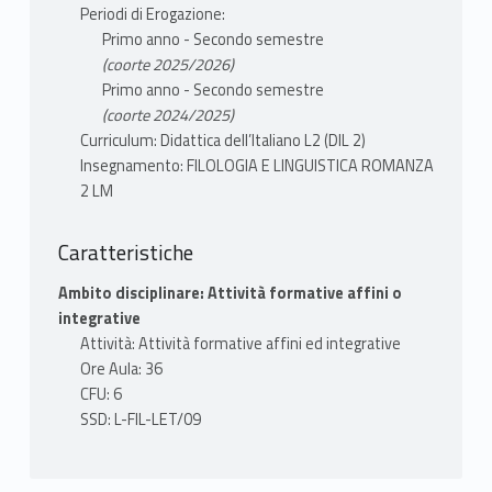
Periodi di Erogazione:
Primo anno - Secondo semestre
(coorte 2025/2026)
Primo anno - Secondo semestre
(coorte 2024/2025)
Curriculum: Didattica dell’Italiano L2 (DIL 2)
Insegnamento: FILOLOGIA E LINGUISTICA ROMANZA
2 LM
Caratteristiche
Ambito disciplinare: Attività formative affini o
integrative
Attività: Attività formative affini ed integrative
Ore Aula: 36
CFU: 6
SSD: L-FIL-LET/09