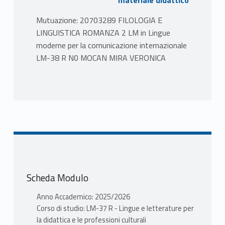
materiale didattico
Mutuazione: 20703289 FILOLOGIA E
LINGUISTICA ROMANZA 2 LM in Lingue
moderne per la comunicazione internazionale
LM-38 R N0 MOCAN MIRA VERONICA
Scheda Modulo
Anno Accademico: 2025/2026
Corso di studio: LM-37 R - Lingue e letterature per
la didattica e le professioni culturali