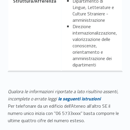
Struttura/Afferenza
Dipartimento di
Lingue, Letterature e
Culture Straniere -
amministrazione
Direzione
internazionalizzazione,
valorizzazione delle
conoscenze,
orientamento e
amministrazione dei
dipartimenti
Qualora le informazioni riportate a lato risultino assenti,
incomplete o errate leggi
le seguenti istruzioni
Per telefonare da un edificio dell'Ateneo all'altro SE il
numero unico inizia con "06 5733xxxx" basta comporre le
ultime quattro cifre del numero esteso.