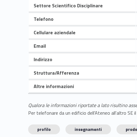
Settore Scientifico Disciplinare
Telefono
Cellulare aziendale
Email
Indirizzo
Struttura/Afferenza
Altre informazioni
Qualora le informazioni riportate a lato risultino ass
Per telefonare da un edificio dell'Ateneo all'altro S
profilo
insegnamenti
prodo