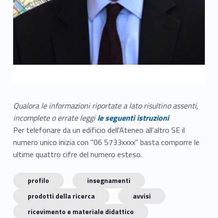
Qualora le informazioni riportate a lato risultino assenti,
incomplete o errate leggi
le seguenti istruzioni
Per telefonare da un edificio dell'Ateneo all'altro SE il
numero unico inizia con "06 5733xxxx" basta comporre le
ultime quattro cifre del numero esteso.
profilo
insegnamenti
prodotti della ricerca
avvisi
ricevimento e materiale didattico