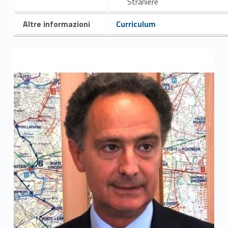
Straniere
Altre informazioni
Curriculum