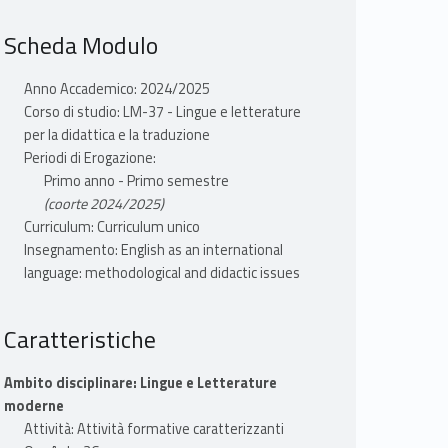
Scheda Modulo
Anno Accademico: 2024/2025
Corso di studio: LM-37 - Lingue e letterature
per la didattica e la traduzione
Periodi di Erogazione:
Primo anno - Primo semestre
(coorte 2024/2025)
Curriculum: Curriculum unico
Insegnamento: English as an international
language: methodological and didactic issues
Caratteristiche
Ambito disciplinare: Lingue e Letterature
moderne
Attività: Attività formative caratterizzanti