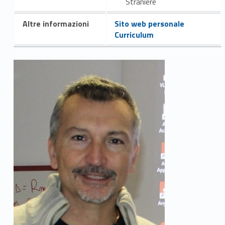
Straniere
Altre informazioni
Sito web personale
Curriculum