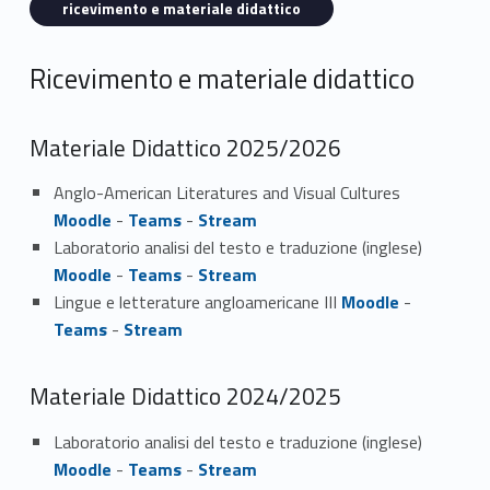
ricevimento e materiale didattico
Ricevimento e materiale didattico
Materiale Didattico 2025/2026
Anglo-American Literatures and Visual Cultures
Moodle
-
Teams
-
Stream
Laboratorio analisi del testo e traduzione (inglese)
Moodle
-
Teams
-
Stream
Lingue e letterature angloamericane III
Moodle
-
Teams
-
Stream
Materiale Didattico 2024/2025
Laboratorio analisi del testo e traduzione (inglese)
Moodle
-
Teams
-
Stream