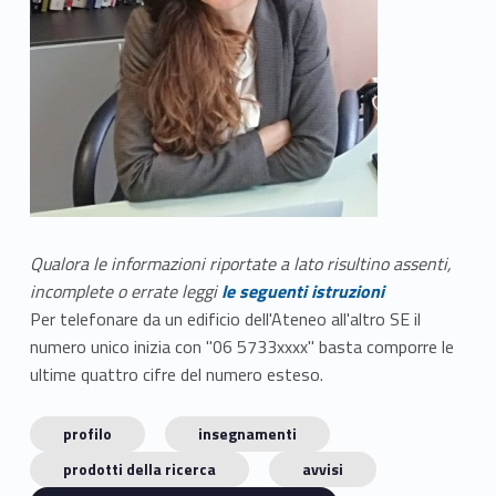
Qualora le informazioni riportate a lato risultino assenti,
incomplete o errate leggi
le seguenti istruzioni
Per telefonare da un edificio dell'Ateneo all'altro SE il
numero unico inizia con "06 5733xxxx" basta comporre le
ultime quattro cifre del numero esteso.
profilo
insegnamenti
prodotti della ricerca
avvisi