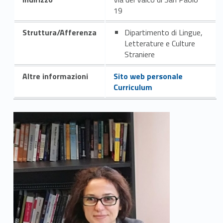
19
Struttura/Afferenza
Dipartimento di Lingue,
Letterature e Culture
Straniere
Altre informazioni
Sito web personale
Curriculum