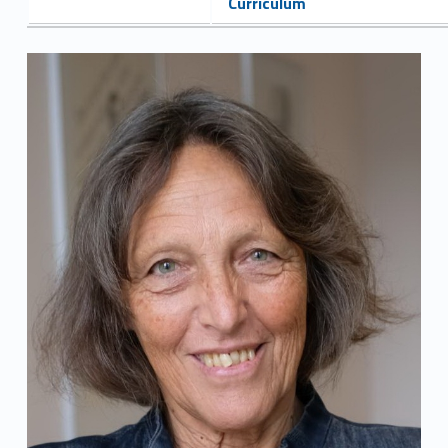
Curriculum